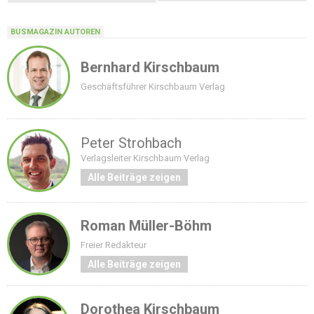
BUSMAGAZIN AUTOREN
Bernhard Kirschbaum
Geschäftsführer Kirschbaum Verlag
Peter Strohbach
Verlagsleiter Kirschbaum Verlag
Alle Beiträge zeigen
Roman Müller-Böhm
Freier Redakteur
Alle Beiträge zeigen
Dorothea Kirschbaum