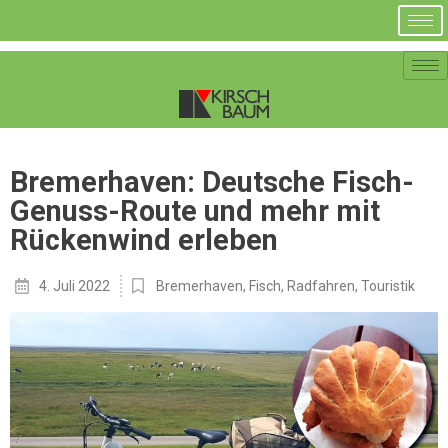
Bremerhaven: Deutsche Fisch-
Genuss-Route und mehr mit
Rückenwind erleben
4. Juli 2022
Bremerhaven
,
Fisch
,
Radfahren
,
Touristik