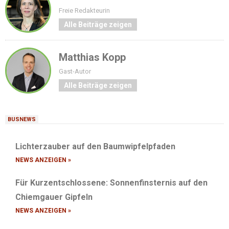
Freie Redakteurin
Alle Beiträge zeigen
Matthias Kopp
Gast-Autor
Alle Beiträge zeigen
BUSNEWS
Lichterzauber auf den Baumwipfelpfaden
NEWS ANZEIGEN »
Für Kurzentschlossene: Sonnenfinsternis auf den
Chiemgauer Gipfeln
NEWS ANZEIGEN »