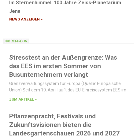
Im Sternenhimmel: 100 Jahre Zeiss-Planetarium
Jena
NEWS ANZEIGEN »
BUSMAGAZIN
Stresstest an der Außengrenze: Was
das EES im ersten Sommer von
Busunternehmern verlangt
Grenzverwaltungssystem für Europa (Quelle: Europäische
Union) Seit dem 10. April läuft das EU-Einreisesystem EES im
ZUM ARTIKEL »
Pflanzenpracht, Festivals und
Zukunftsvisionen bieten die
Landesgartenschauen 2026 und 2027