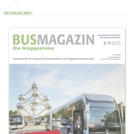
AKTUELLES HEFT