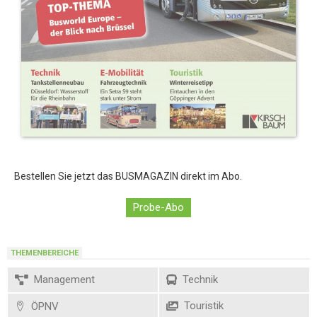
Bestellen Sie jetzt das BUSMAGAZIN direkt im Abo.
Probe-Abo
THEMENBEREICHE
Management
Technik
Touristik
ÖPNV