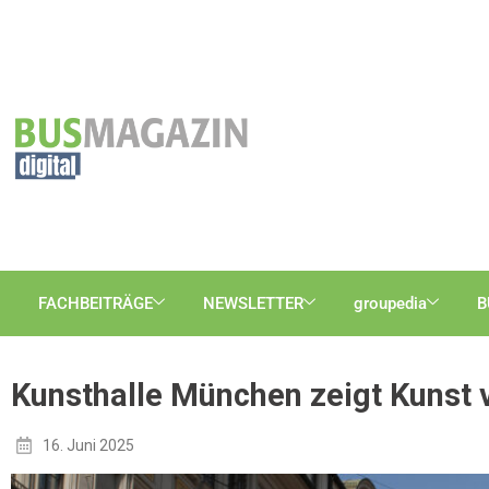
FACHBEITRÄGE
NEWSLETTER
groupedia
B
Kunsthalle München zeigt Kunst 
16. Juni 2025