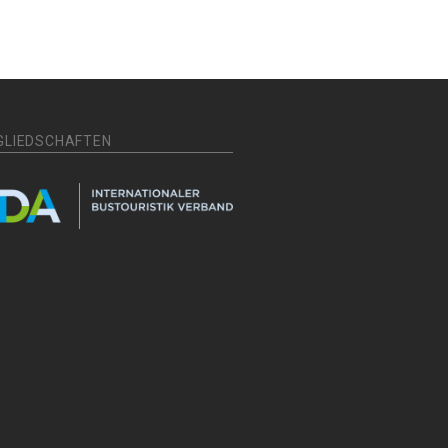
GLIEDSCHAFTEN