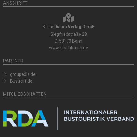
ANSCHRIFT
Kirschbaum Verlag GmbH
Siegfriedstraße 28
D-53179 Bonn
www.kirschbaum.de
PARTNER
groupedia.de
Bustreff.de
MITGLIEDSCHAFTEN