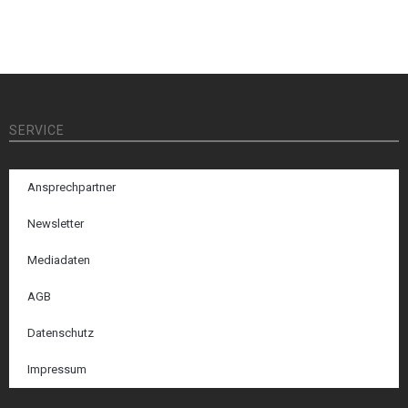
SERVICE
Ansprechpartner
Newsletter
Mediadaten
AGB
Datenschutz
Impressum