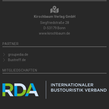
Kirschbaum Verlag GmbH
Siegfriedstraße 28
D-53179 Bonn
www.kirschbaum.de
PARTNER
groupedia.de
Bustreff.de
MITGLIEDSCHAFTEN