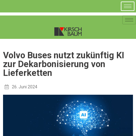
Volvo Buses nutzt zukünftig KI
zur Dekarbonisierung von
Lieferketten
26. Juni 2024