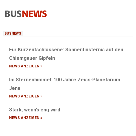
BUSNEWS
Für Kurzentschlossene: Sonnenfinsternis auf den
Chiemgauer Gipfeln
NEWS ANZEIGEN »
Im Sternenhimmel: 100 Jahre Zeiss-Planetarium
Jena
NEWS ANZEIGEN »
Stark, wenn’s eng wird
NEWS ANZEIGEN »