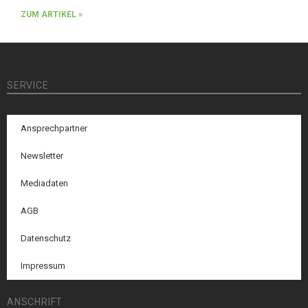
ZUM ARTIKEL »
SERVICE
Ansprechpartner
Newsletter
Mediadaten
AGB
Datenschutz
Impressum
ANSCHRIFT