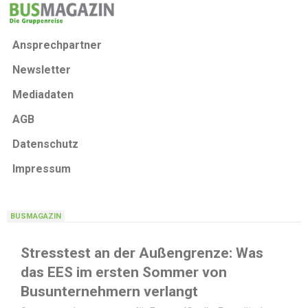
Ansprechpartner
Newsletter
Mediadaten
AGB
Datenschutz
Impressum
BUSMAGAZIN
Stresstest an der Außengrenze: Was
das EES im ersten Sommer von
Busunternehmern verlangt