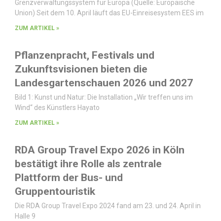
Grenzverwaltungssystem für Europa (Quelle: Europäische
Union) Seit dem 10. April läuft das EU-Einreisesystem EES im
ZUM ARTIKEL »
Pflanzenpracht, Festivals und
Zukunftsvisionen bieten die
Landesgartenschauen 2026 und 2027
Bild 1: Kunst und Natur: Die Installation „Wir treffen uns im
Wind“ des Künstlers Hayato
ZUM ARTIKEL »
RDA Group Travel Expo 2026 in Köln
bestätigt ihre Rolle als zentrale
Plattform der Bus- und
Gruppentouristik
Die RDA Group Travel Expo 2024 fand am 23. und 24. April in
Halle 9