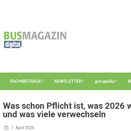
FACHBEITRÄGE
NEWSLETTER
groupedia
B
Was schon Pflicht ist, was 2026 
und was viele verwechseln
1. April 2026