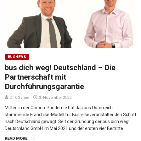
BUSNEWS
bus dich weg! Deutschland – Die
Partnerschaft mit
Durchführungsgarantie
Dirk Sanne
3. November 2022
Mitten in der Corona-Pandemie hat das aus Österreich
stammende Franchise-Modell für Busreiseveranstalter den Schritt
nach Deutschland gewagt. Seit der Gründung der bus dich weg!
Deutschland GmbH im Mai 2021 und der ersten vier Beitritte
READ MORE