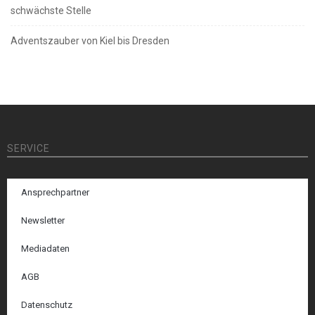
schwächste Stelle
Adventszauber von Kiel bis Dresden
SERVICE
Ansprechpartner
Newsletter
Mediadaten
AGB
Datenschutz