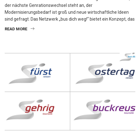
der nächste Genrationswechsel steht an, der
Modernisierungsbedarf ist groß und neue wirtschaftliche Ideen
sind gefragt. Das Netzwerk „bus dich weg!“ bietet ein Konzept, das
READ MORE