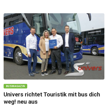
BUSMAGAZIN
Univers richtet Touristik mit bus dich
weg! neu aus