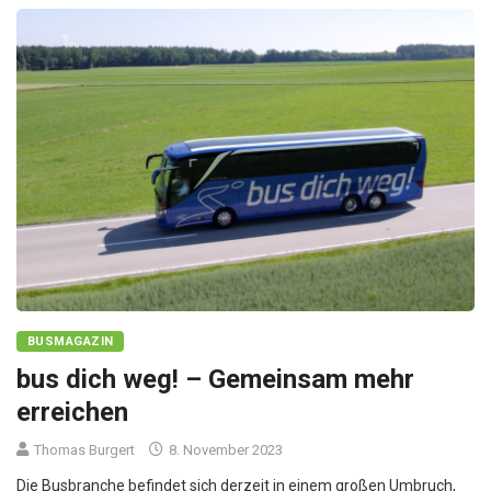
BUSMAGAZIN
bus dich weg! – Gemeinsam mehr
erreichen
Thomas Burgert
8. November 2023
Die Busbranche befindet sich derzeit in einem großen Umbruch,