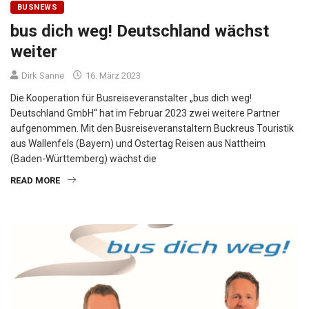
BUSNEWS
bus dich weg! Deutschland wächst
weiter
Dirk Sanne
16. März 2023
Die Kooperation für Busreiseveranstalter „bus dich weg!
Deutschland GmbH“ hat im Februar 2023 zwei weitere Partner
aufgenommen. Mit den Busreiseveranstaltern Buckreus Touristik
aus Wallenfels (Bayern) und Ostertag Reisen aus Nattheim
(Baden-Württemberg) wächst die
READ MORE