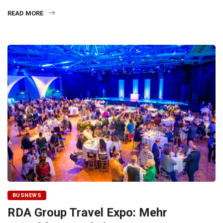
READ MORE
BUSNEWS
RDA Group Travel Expo: Mehr