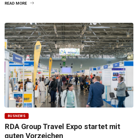
READ MORE
BUSNEWS
RDA Group Travel Expo startet mit
guten Vorzeichen