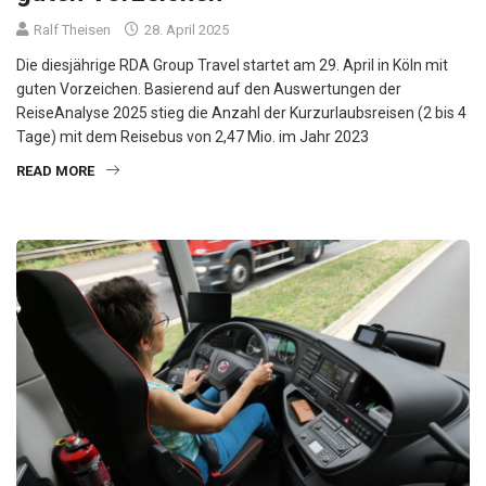
Ralf Theisen
28. April 2025
Die diesjährige RDA Group Travel startet am 29. April in Köln mit
guten Vorzeichen. Basierend auf den Auswertungen der
ReiseAnalyse 2025 stieg die Anzahl der Kurzurlaubsreisen (2 bis 4
Tage) mit dem Reisebus von 2,47 Mio. im Jahr 2023
READ MORE