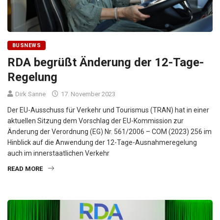
BUSNEWS
RDA begrüßt Änderung der 12-Tage-
Regelung
Dirk Sanne
17. November 2023
Der EU-Ausschuss für Verkehr und Tourismus (TRAN) hat in einer
aktuellen Sitzung dem Vorschlag der EU-Kommission zur
Änderung der Verordnung (EG) Nr. 561/2006 – COM (2023) 256 im
Hinblick auf die Anwendung der 12-Tage-Ausnahmeregelung
auch im innerstaatlichen Verkehr
READ MORE