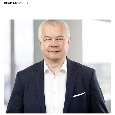
READ MORE