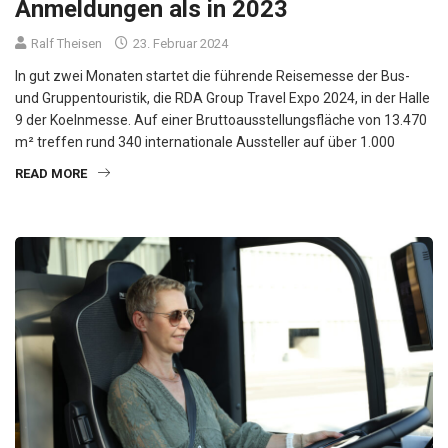
Anmeldungen als in 2023
Ralf Theisen
23. Februar 2024
In gut zwei Monaten startet die führende Reisemesse der Bus-
und Gruppentouristik, die RDA Group Travel Expo 2024, in der Halle
9 der Koelnmesse. Auf einer Bruttoausstellungsfläche von 13.470
m² treffen rund 340 internationale Aussteller auf über 1.000
READ MORE