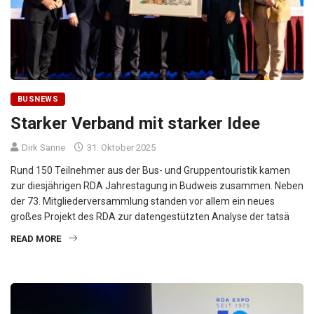
BUSNEWS
Starker Verband mit starker Idee
Dirk Sanne
31. Oktober 2025
Rund 150 Teilnehmer aus der Bus- und Gruppentouristik kamen
zur diesjährigen RDA Jahrestagung in Budweis zusammen. Neben
der 73. Mitgliederversammlung standen vor allem ein neues
großes Projekt des RDA zur datengestützten Analyse der tatsä
READ MORE