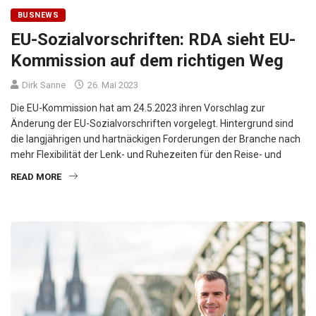
BUSNEWS
EU-Sozialvorschriften: RDA sieht EU-
Kommission auf dem richtigen Weg
Dirk Sanne
26. Mai 2023
Die EU-Kommission hat am 24.5.2023 ihren Vorschlag zur
Änderung der EU-Sozialvorschriften vorgelegt. Hintergrund sind
die langjährigen und hartnäckigen Forderungen der Branche nach
mehr Flexibilität der Lenk- und Ruhezeiten für den Reise- und
READ MORE