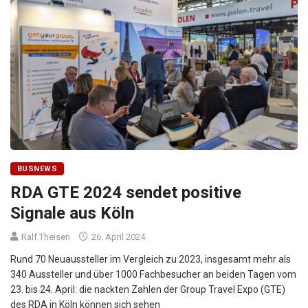
BUSNEWS
RDA GTE 2024 sendet positive
Signale aus Köln
Ralf Theisen
26. April 2024
Rund 70 Neuaussteller im Vergleich zu 2023, insgesamt mehr als
340 Aussteller und über 1000 Fachbesucher an beiden Tagen vom
23. bis 24. April: die nackten Zahlen der Group Travel Expo (GTE)
des RDA in Köln können sich sehen