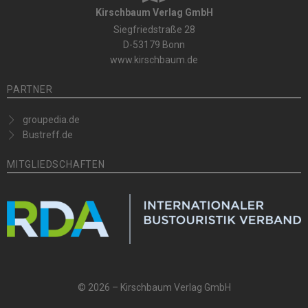
Kirschbaum Verlag GmbH
Siegfriedstraße 28
D-53179 Bonn
www.kirschbaum.de
PARTNER
groupedia.de
Bustreff.de
MITGLIEDSCHAFTEN
© 2026 – Kirschbaum Verlag GmbH