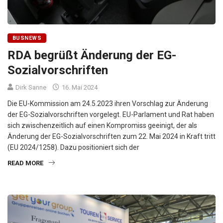
BUSNEWS
RDA begrüßt Änderung der EG-
Sozialvorschriften
Dirk Sanne
16. Mai 2024
Die EU-Kommission am 24.5.2023 ihren Vorschlag zur Änderung
der EG-Sozialvorschriften vorgelegt. EU-Parlament und Rat haben
sich zwischenzeitlich auf einen Kompromiss geeinigt, der als
Änderung der EG-Sozialvorschriften zum 22. Mai 2024 in Kraft tritt
(EU 2024/1258). Dazu positioniert sich der
READ MORE