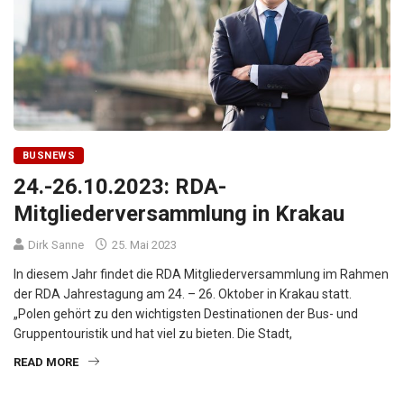
BUSNEWS
24.-26.10.2023: RDA-
Mitgliederversammlung in Krakau
Dirk Sanne
25. Mai 2023
In diesem Jahr findet die RDA Mitgliederversammlung im Rahmen
der RDA Jahrestagung am 24. – 26. Oktober in Krakau statt.
„Polen gehört zu den wichtigsten Destinationen der Bus- und
Gruppentouristik und hat viel zu bieten. Die Stadt,
READ MORE