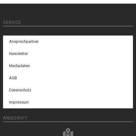
SERVICE
Ansprechpartner
Newsletter
Mediadaten
AGB
Datenschutz
Impressum
ANSCHRIFT