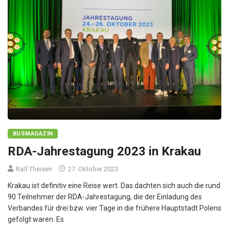
BUSMAGAZIN
RDA-Jahrestagung 2023 in Krakau
Ralf Theisen
27. Oktober 2023
Krakau ist definitiv eine Reise wert. Das dachten sich auch die rund
90 Teilnehmer der RDA-Jahrestagung, die der Einladung des
Verbandes für drei bzw. vier Tage in die frühere Hauptstadt Polens
gefolgt waren. Es