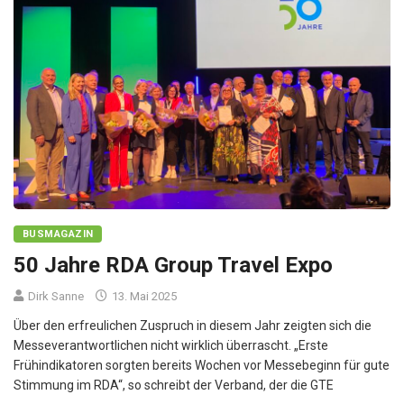
BUSMAGAZIN
50 Jahre RDA Group Travel Expo
Dirk Sanne
13. Mai 2025
Über den erfreulichen Zuspruch in diesem Jahr zeigten sich die
Messeverantwortlichen nicht wirklich überrascht. „Erste
Frühindikatoren sorgten bereits Wochen vor Messebeginn für gute
Stimmung im RDA“, so schreibt der Verband, der die GTE