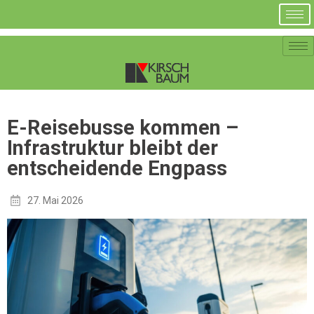
E-Reisebusse kommen –
Infrastruktur bleibt der
entscheidende Engpass
27. Mai 2026