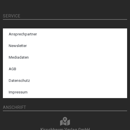
SERVICE
Ansprechpartner
Newsletter
Mediadaten
AGB
Datenschutz
Impressum
ANSCHRIFT
Kirschbaum Verlag GmbH