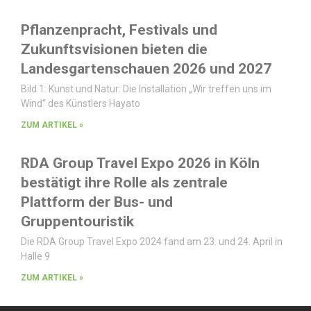
Pflanzenpracht, Festivals und
Zukunftsvisionen bieten die
Landesgartenschauen 2026 und 2027
Bild 1: Kunst und Natur: Die Installation „Wir treffen uns im
Wind“ des Künstlers Hayato
ZUM ARTIKEL »
RDA Group Travel Expo 2026 in Köln
bestätigt ihre Rolle als zentrale
Plattform der Bus- und
Gruppentouristik
Die RDA Group Travel Expo 2024 fand am 23. und 24. April in
Halle 9
ZUM ARTIKEL »