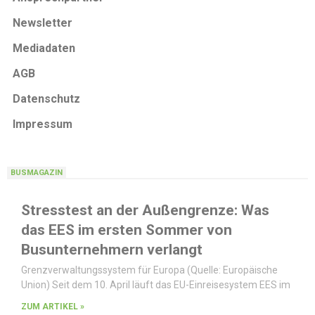
Newsletter
Mediadaten
AGB
Datenschutz
Impressum
BUSMAGAZIN
Stresstest an der Außengrenze: Was
das EES im ersten Sommer von
Busunternehmern verlangt
Grenzverwaltungssystem für Europa (Quelle: Europäische
Union) Seit dem 10. April läuft das EU-Einreisesystem EES im
ZUM ARTIKEL »