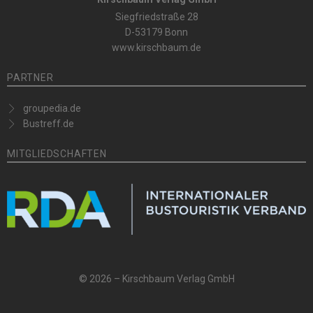
Siegfriedstraße 28
D-53179 Bonn
www.kirschbaum.de
PARTNER
groupedia.de
Bustreff.de
MITGLIEDSCHAFTEN
© 2026 – Kirschbaum Verlag GmbH