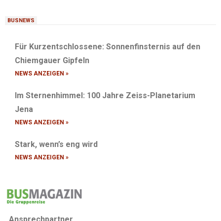
BUSNEWS
Für Kurzentschlossene: Sonnenfinsternis auf den
Chiemgauer Gipfeln
NEWS ANZEIGEN »
Im Sternenhimmel: 100 Jahre Zeiss-Planetarium
Jena
NEWS ANZEIGEN »
Stark, wenn’s eng wird
NEWS ANZEIGEN »
Ansprechpartner