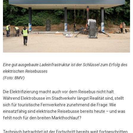
Eine gut ausgebaute Ladeinfrastruktur ist der Schlüssel zum Erfolg des
elektrischen Reisebusses
(Foto: BMV)
Die Elektrifizierung macht auch vor dem Reisebus nicht halt.
Während Elektrobusse im Stadtverkehr längst Realität sind, stellt
sich für touristische Fernverkehre zunehmend die Frage: Wie
einsatzfähig sind elektrische Reisebusse bereits heute – und was
fehlt noch für den breiten Markthochlauf?
Technisch betrachtet ist der Fortschritt bereits weit fortgeschritten.