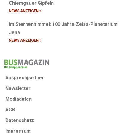
Chiemgauer Gipfeln
NEWS ANZEIGEN »
Im Sternenhimmel: 100 Jahre Zeiss-Planetarium
Jena
NEWS ANZEIGEN »
Ansprechpartner
Newsletter
Mediadaten
AGB
Datenschutz
Impressum