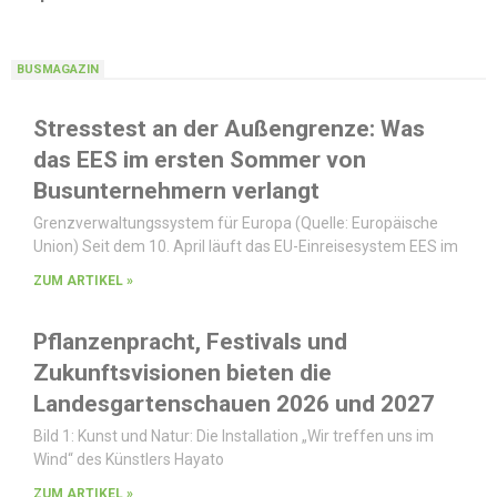
BUSMAGAZIN
Stresstest an der Außengrenze: Was
das EES im ersten Sommer von
Busunternehmern verlangt
Grenzverwaltungssystem für Europa (Quelle: Europäische
Union) Seit dem 10. April läuft das EU-Einreisesystem EES im
ZUM ARTIKEL »
Pflanzenpracht, Festivals und
Zukunftsvisionen bieten die
Landesgartenschauen 2026 und 2027
Bild 1: Kunst und Natur: Die Installation „Wir treffen uns im
Wind“ des Künstlers Hayato
ZUM ARTIKEL »