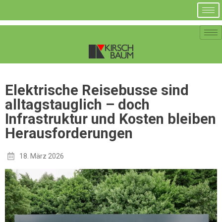
Elektrische Reisebusse sind
alltagstauglich – doch
Infrastruktur und Kosten bleiben
Herausforderungen
18. März 2026