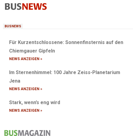
BUSNEWS
Für Kurzentschlossene: Sonnenfinsternis auf den
Chiemgauer Gipfeln
NEWS ANZEIGEN »
Im Sternenhimmel: 100 Jahre Zeiss-Planetarium
Jena
NEWS ANZEIGEN »
Stark, wenn’s eng wird
NEWS ANZEIGEN »