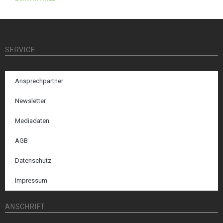
SERVICE
Ansprechpartner
Newsletter
Mediadaten
AGB
Datenschutz
Impressum
ANSCHRIFT