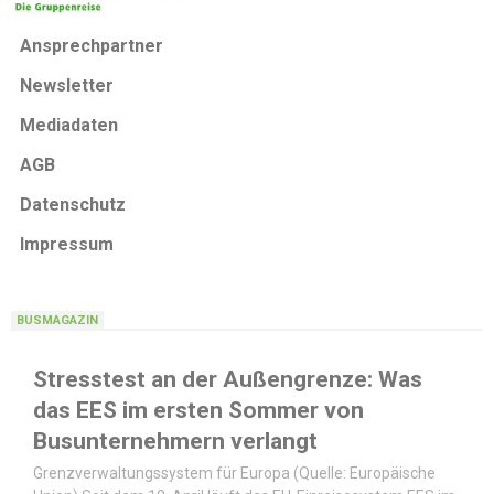
Ansprechpartner
Newsletter
Mediadaten
AGB
Datenschutz
Impressum
BUSMAGAZIN
Stresstest an der Außengrenze: Was
das EES im ersten Sommer von
Busunternehmern verlangt
Grenzverwaltungssystem für Europa (Quelle: Europäische