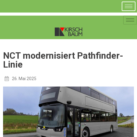
NCT modernisiert Pathfinder-
Linie
26. Mai 2025