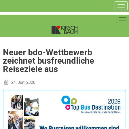
Neuer bdo-Wettbewerb
zeichnet busfreundliche
Reiseziele aus
24. Juni 2026