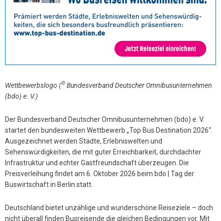
©
Wettbewerbslogo (
Bundesverband Deutscher Omnibusunternehmen
(bdo) e. V.)
Der Bundesverband Deutscher Omnibusunternehmen (bdo) e. V.
startet den bundesweiten Wettbewerb „Top Bus Destination 2026“.
Ausgezeichnet werden Städte, Erlebniswelten und
Sehenswürdigkeiten, die mit guter Erreichbarkeit, durchdachter
Infrastruktur und echter Gastfreundschaft überzeugen. Die
Preisverleihung findet am 6. Oktober 2026 beim bdo | Tag der
Buswirtschaft in Berlin statt.
Deutschland bietet unzählige und wunderschöne Reiseziele – doch
nicht überall finden Busreisende die gleichen Bedingungen vor. Mit