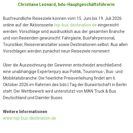
Christiane Leonard, bdo-Hauptgeschäftsführerin
Busfreundliche Reiseziele können vom 15. Juni bis 19. Juli 2026
online auf der Aktionsseite
top-bus-destination.de
eingereicht
werden. Vorschläge sind ausdrücklich aus der gesamten Branche
und von Reisenden gewünscht: Fahrgäste, Busfahrpersonal,
Touristiker, Reiseveranstalter sowie Destinationen selbst. Aus allen
Vorschlägen werden zunächst neun Reiseziele nominiert.
Über die Auszeichnung der Gewinner entscheidet anschließend
eine unabhängige Expertenjury aus Politik, Tourismus-, Bus- und
Mobilitätsbranche. Die feierliche Preisverleihung findet am 6.
Oktober 2026 im Rahmen des bdo | Tag der Buswirtschaft in Berlin
statt. Der Wettbewerb wird unterstützt von MAN Truck & Bus
Deutschland und Daimler Buses.
Weitere Informationen
www.top-bus-destination.de