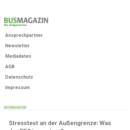
Ansprechpartner
Newsletter
Mediadaten
AGB
Datenschutz
Impressum
BUSMAGAZIN
Stresstest an der Außengrenze: Was