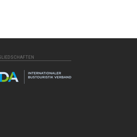
GLIEDSCHAFTEN