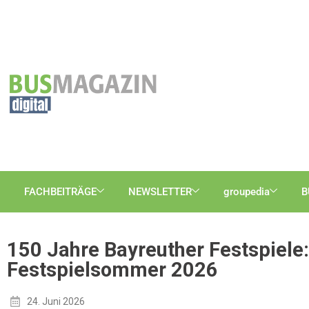
FACHBEITRÄGE
NEWSLETTER
groupedia
B
150 Jahre Bayreuther Festspiele
Festspielsommer 2026
24. Juni 2026